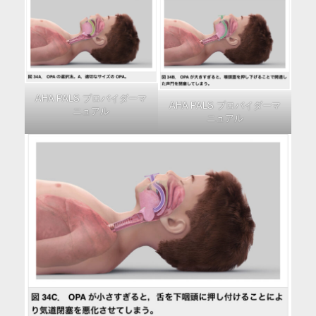
AHA PALS プロバイダーマ
AHA PALS プロバイダーマ
ニュアル
ニュアル