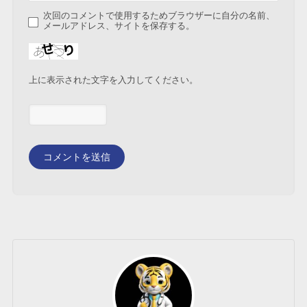
次回のコメントで使用するためブラウザーに自分の名前、
メールアドレス、サイトを保存する。
上に表示された文字を入力してください。