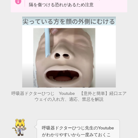
隔を傷つける恐れがあるため注意
呼吸器ドクターひつじ Youtube 【意外と簡単】経口エア
ウェイの入れ方、適応、禁忌を解説
呼吸器ドクターひつじ先生のYoutube
がわかりやすいから一度みておくこ