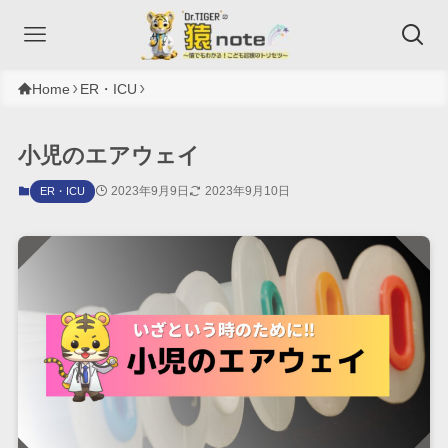
Home
ER・ICU
小児のエアウェイ
2023年9月9日
2023年9月10日
ER・ICU