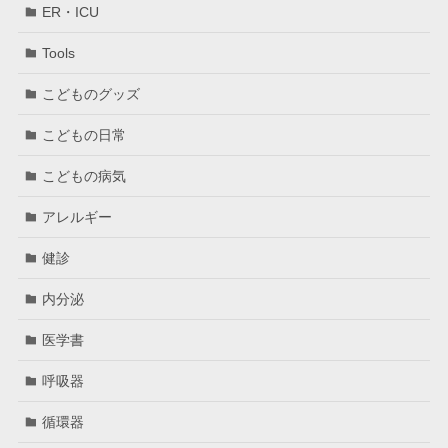
ER・ICU
Tools
こどものグッズ
こどもの日常
こどもの病気
アレルギー
健診
内分泌
医学書
呼吸器
循環器