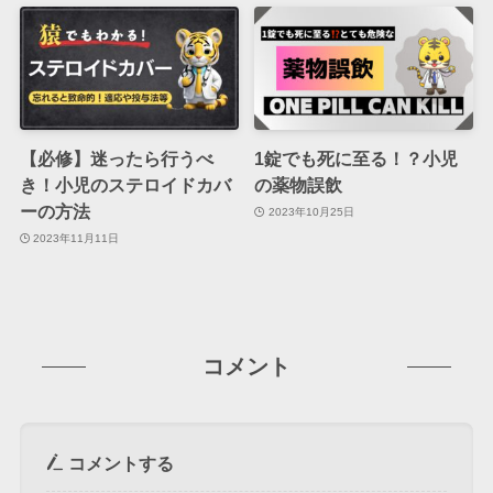
【必修】迷ったら行うべ
1錠でも死に至る！？小児
き！小児のステロイドカバ
の薬物誤飲
ーの方法
2023年10月25日
2023年11月11日
コメント
コメントする