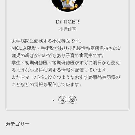
Dr.TIGER
小児科医
大学病院に勤務する小児科医です。
NICU入院歴・手術歴があり小児慢性特定疾患持ちの1
歳児の親ばかパパでもあり子育て奮闘中です。
学生・初期研修医・後期研修医がすぐに明日から使え
るような小児科に関する情報を配信しています。
またママ・パパに役立つようなおすすめ商品や病気の
ことなどの情報も配信しています。
カテゴリー