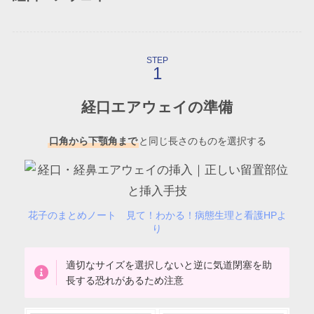
STEP
経口エアウェイの準備
口角から下顎角まで
と同じ長さのものを選択する
花子のまとめノート 見て！わかる！病態生理と看護HPよ
り
適切なサイズを選択しないと逆に気道閉塞を助
長する恐れがあるため注意