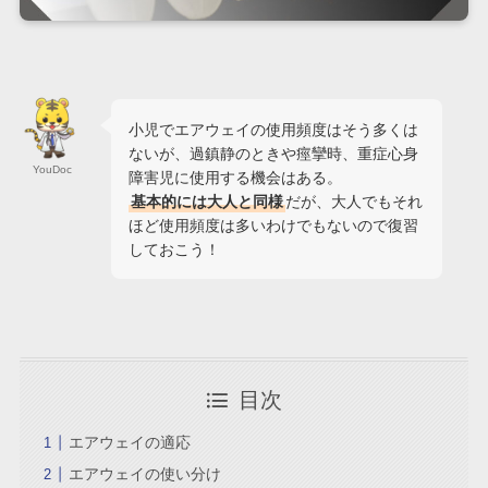
小児でエアウェイの使用頻度はそう多くは
ないが、過鎮静のときや痙攣時、重症心身
YouDoc
障害児に使用する機会はある。
基本的には大人と同様
だが、大人でもそれ
ほど使用頻度は多いわけでもないので復習
しておこう！
目次
エアウェイの適応
エアウェイの使い分け