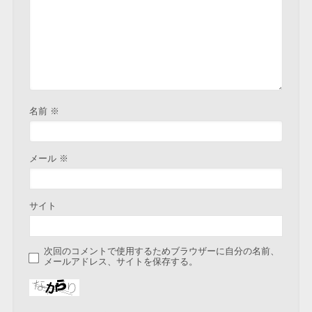
名前
※
メール
※
サイト
次回のコメントで使用するためブラウザーに自分の名前、
メールアドレス、サイトを保存する。