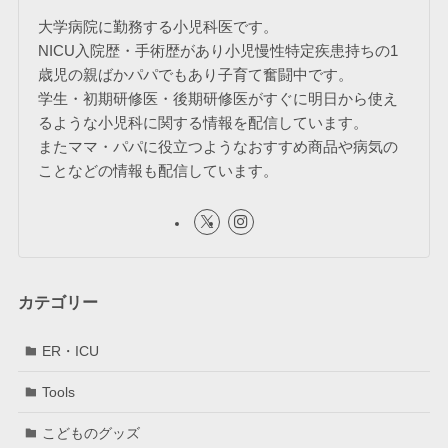
大学病院に勤務する小児科医です。
NICU入院歴・手術歴があり小児慢性特定疾患持ちの1
歳児の親ばかパパでもあり子育て奮闘中です。
学生・初期研修医・後期研修医がすぐに明日から使え
るような小児科に関する情報を配信しています。
またママ・パパに役立つようなおすすめ商品や病気の
ことなどの情報も配信しています。
カテゴリー
ER・ICU
Tools
こどものグッズ