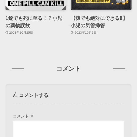
1錠でも死に至る！？小児
【猿でも絶対にできる‼】
の薬物誤飲
小児の気管挿管
2023年10月25日
2023年10月7日
コメント
コメントする
コメント
※