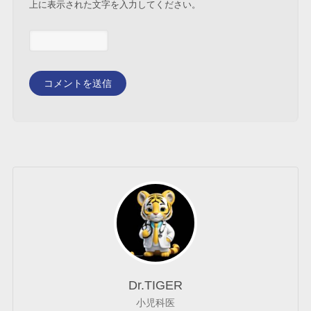
上に表示された文字を入力してください。
Dr.TIGER
小児科医