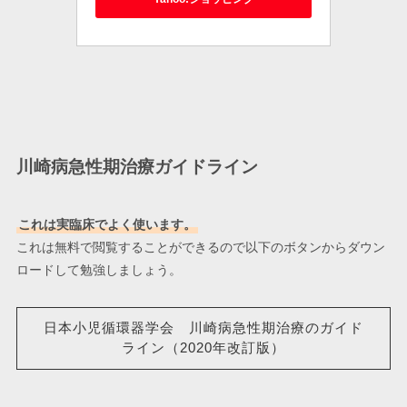
川崎病急性期治療ガイドライン
これは実臨床でよく使います。
これは無料で閲覧することができるので以下のボタンからダウン
ロードして勉強しましょう。
日本小児循環器学会 川崎病急性期治療のガイド
ライン（2020年改訂版）