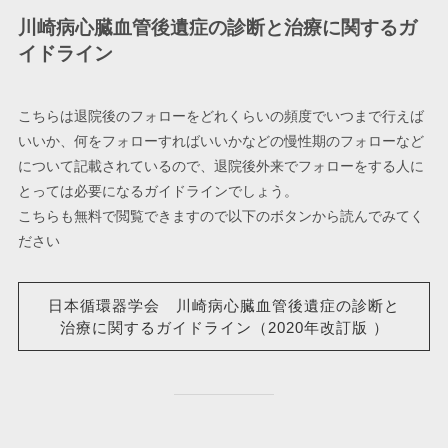
川崎病心臓血管後遺症の診断と治療に関するガ
イドライン
こちらは退院後のフォローをどれくらいの頻度でいつまで行えば
いいか、何をフォローすればいいかなどの慢性期のフォローなど
について記載されているので、退院後外来でフォローをする人に
とっては必要になるガイドラインでしょう。
こちらも無料で閲覧できますので以下のボタンから読んでみてく
ださい
日本循環器学会 川崎病心臓血管後遺症の診断と
治療に関するガイドライン（2020年改訂版 ）