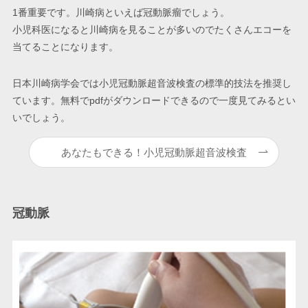
1番重要です。川崎病といえば冠動脈瘤でしょう。
小児科医になると川崎病を見ることが多いのでたくさんエコーを
当てることになります。
日本川崎病学会では小児冠動脈超音波検査の標準的技法を推奨し
ています。無料でpdfがダウンロードできるので一度見てみるとい
いでしょう。
あなたもできる！小児冠動脈超音波検査
冠動脈