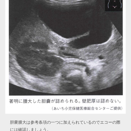
胆嚢腫大は参考条項の一つに加えられているのでエコーの際
には確認しましょう。