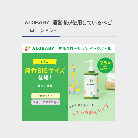
ALOBABY -運営者が使用しているベビ
ーローション-