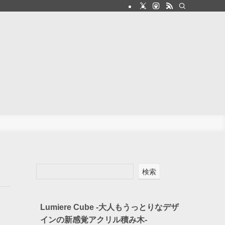
検索
Lumiere Cube -大人もうっとりなデザ
インの新感覚アクリル積み木-