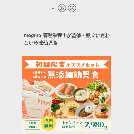
mogmo-管理栄養士が監修・献立に迷わ
ない冷凍幼児食