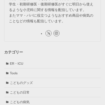
学生・初期研修医・後期研修医がすぐに明日から使え
るような小児科に関する情報を配信しています。
またママ・パパに役立つようなおすすめ商品や病気の
ことなどの情報も配信しています。
カテゴリー
ER・ICU
Tools
こどものグッズ
こどもの日常
こどもの病気