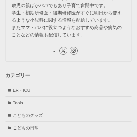
歳児の親ばかパパでもあり子育て奮闘中です。
学生・初期研修医・後期研修医がすぐに明日から使え
るような小児科に関する情報を配信しています。
またママ・パパに役立つようなおすすめ商品や病気の
ことなどの情報も配信しています。
カテゴリー
ER・ICU
Tools
こどものグッズ
こどもの日常