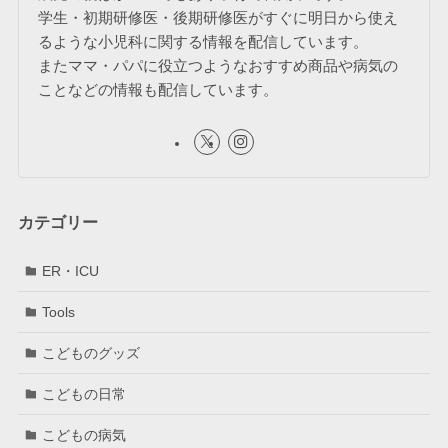
学生・初期研修医・後期研修医がすぐに明日から使え
るような小児科に関する情報を配信しています。
またママ・パパに役立つようなおすすめ商品や病気の
ことなどの情報も配信しています。
カテゴリー
ER・ICU
Tools
こどものグッズ
こどもの日常
こどもの病気