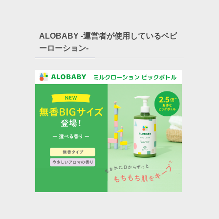
ALOBABY -運営者が使用しているベビ
ーローション-