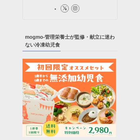
mogmo-管理栄養士が監修・献立に迷わ
ない冷凍幼児食