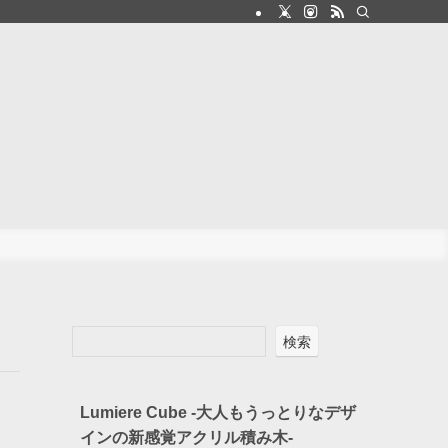
検索
Lumiere Cube -大人もうっとりなデザ
インの新感覚アクリル積み木-