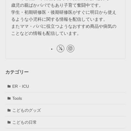
歳児の親ばかパパでもあり子育て奮闘中です。
学生・初期研修医・後期研修医がすぐに明日から使え
るような小児科に関する情報を配信しています。
またママ・パパに役立つようなおすすめ商品や病気の
ことなどの情報も配信しています。
カテゴリー
ER・ICU
Tools
こどものグッズ
こどもの日常