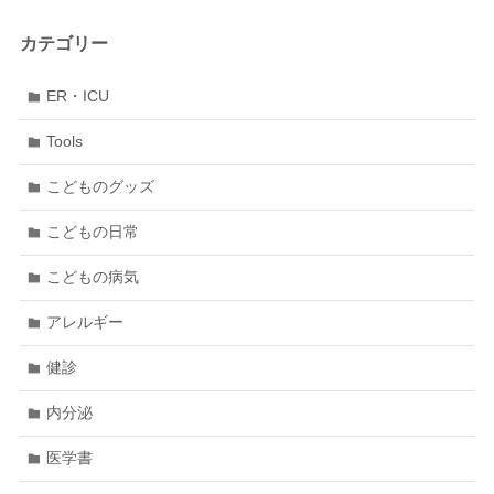
カテゴリー
ER・ICU
Tools
こどものグッズ
こどもの日常
こどもの病気
アレルギー
健診
内分泌
医学書