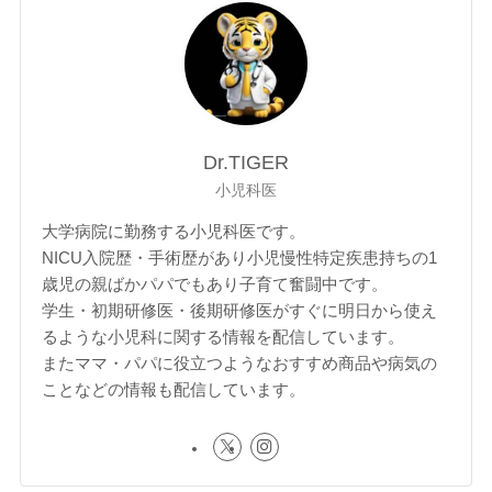
Dr.TIGER
小児科医
大学病院に勤務する小児科医です。
NICU入院歴・手術歴があり小児慢性特定疾患持ちの1
歳児の親ばかパパでもあり子育て奮闘中です。
学生・初期研修医・後期研修医がすぐに明日から使え
るような小児科に関する情報を配信しています。
またママ・パパに役立つようなおすすめ商品や病気の
ことなどの情報も配信しています。