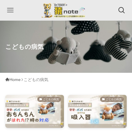
こどもの病気
Home
こどもの病気
こどもの病気
こどもの病気